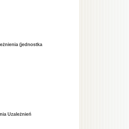
eżnienia (jednostka
nia Uzależnień