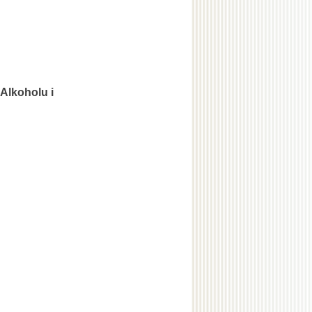
Alkoholu i