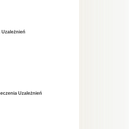
 Uzależnień
eczenia Uzależnień