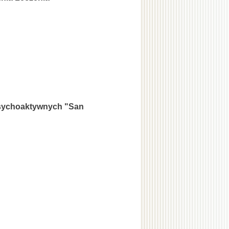
Psychoaktywnych "San