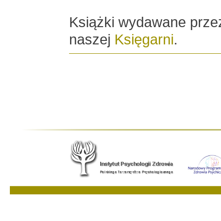
Książki wydawane prze
naszej
Księgarni
.