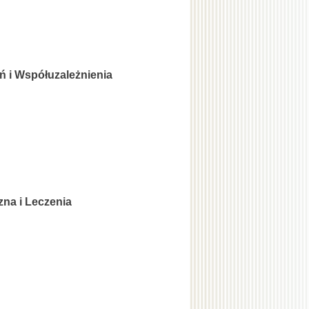
ń i Współuzależnienia
na i Leczenia