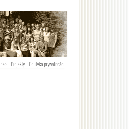
ideo
Projekty
Polityka prywatności
e