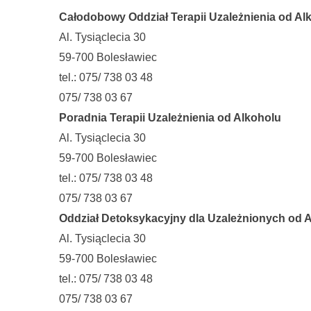
Całodobowy Oddział Terapii Uzależnienia od Al
Al. Tysiąclecia 30
59-700 Bolesławiec
tel.: 075/ 738 03 48
075/ 738 03 67
Poradnia Terapii Uzależnienia od Alkoholu
Al. Tysiąclecia 30
59-700 Bolesławiec
tel.: 075/ 738 03 48
075/ 738 03 67
Oddział Detoksykacyjny dla Uzależnionych od 
Al. Tysiąclecia 30
59-700 Bolesławiec
tel.: 075/ 738 03 48
075/ 738 03 67