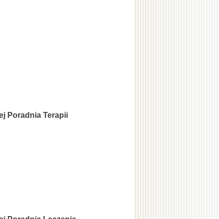
j Poradnia Terapii