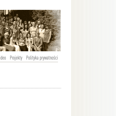
ideo
Projekty
Polityka prywatności