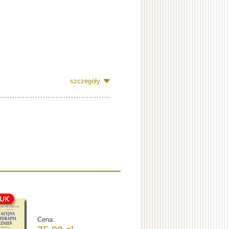
szczegóły
Cena: