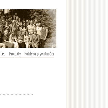
ideo
Projekty
Polityka prywatności