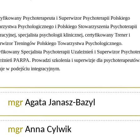
tyfikowany Psychoterapeuta i Superwizor Psychoterapii Polskiego
rzystwa Psychologicznego
i Polskiego Stowarzyszenia Psychoterapii
racyjnej, specjalista psychologii klinicznej, certyfikowany Trener i
rwizor Treningów Polskiego Towarzystwa Psychologicznego.
yfikowany Specjalista Psychoterapii Uzależnień i Superwizor Psychoter
eżnień PARPA. Prowadzi szkolenia i superwizje dla psychoterapeutów
uje w podejściu integracyjnym.
mgr
Agata Janasz-Bazyl
mgr
Anna Cylwik