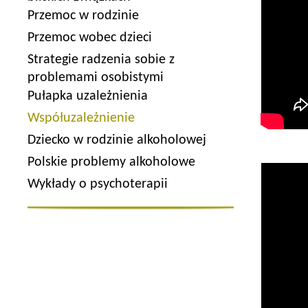
Przemoc w rodzinie
Przemoc wobec dzieci
Strategie radzenia sobie z
problemami osobistymi
Pułapka uzależnienia
Współuzależnienie
Dziecko w rodzinie alkoholowej
Polskie problemy alkoholowe
Wykłady o psychoterapii