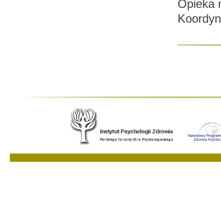
Opieka 
Koordyn