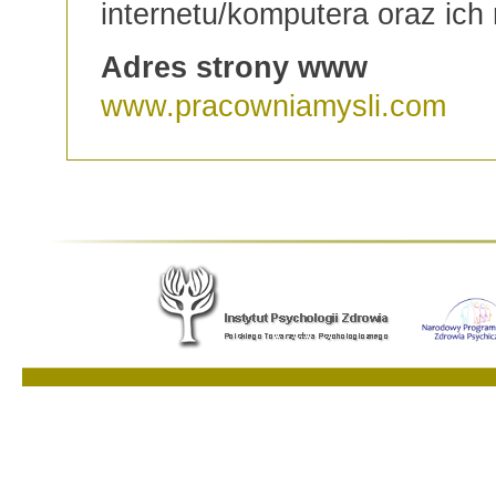
internetu/komputera oraz ich 
Adres strony www
www.pracowniamysli.com