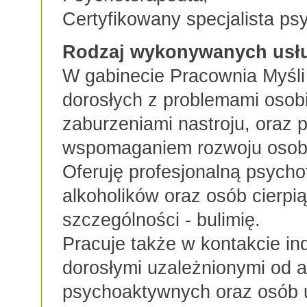
Certyfikowany specjalista psy
Rodzaj wykonywanych usł
W gabinecie Pracownia Myśli
dorosłych z problemami osob
zaburzeniami nastroju, oraz
wspomaganiem rozwoju osobi
Oferuję profesjonalną psychot
alkoholików oraz osób cierpi
szczególności - bulimię.
Pracuje także w kontakcie i
dorosłymi uzależnionymi od a
psychoaktywnych oraz osób 