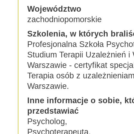
Województwo
zachodniopomorskie
Szkolenia, w których braliś
Profesjonalna Szkoła Psycho
Studium Terapii Uzależnień i
Warszawie - certyfikat specja
Terapia osób z uzależnieniam
Warszawie.
Inne informacje o sobie, kt
przedstawiać
Psycholog,
Psychoterapeuta,