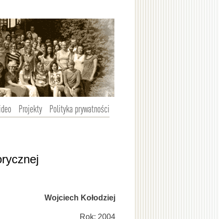
ideo
Projekty
Polityka prywatności
orycznej
Wojciech Kołodziej
Rok: 2004