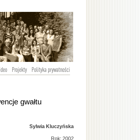
ideo
Projekty
Polityka prywatności
encje gwałtu
Sylwia Kluczyńska
Rok: 2002